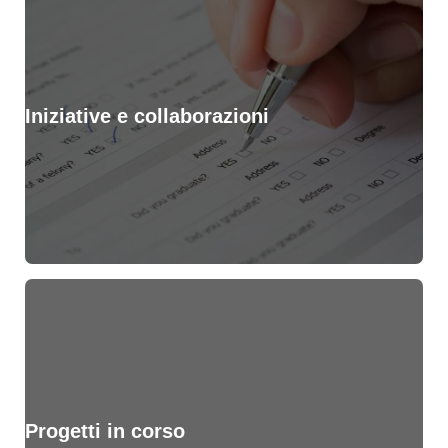
Iniziative e collaborazioni
Progetti in corso