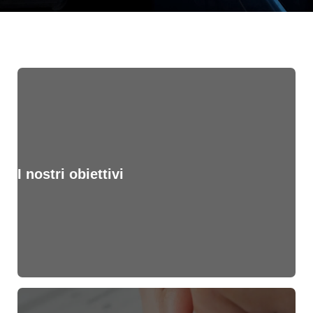
I nostri obiettivi